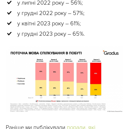
у липні 2022 року – 56%;
у грудні 2022 року – 57%;
у квітні 2023 року – 61%;
у грудні 2023 року – 65%.
Раніше ми публікували
поради, які