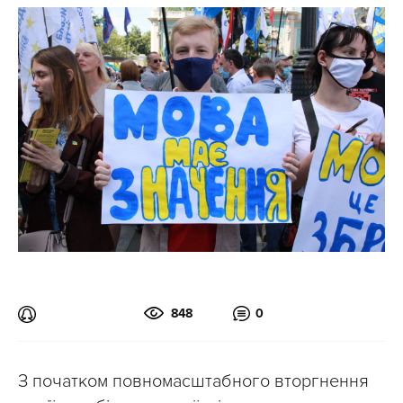
848
0
З початком повномасштабного вторгнення