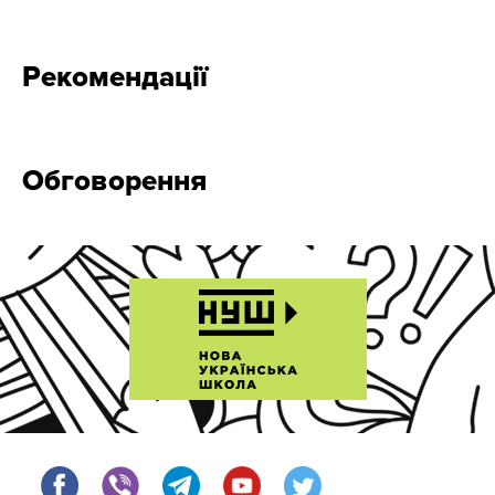
Рекомендації
Обговорення