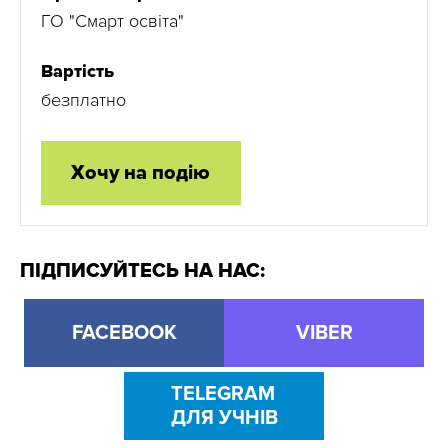
ГО "Смарт освіта"
Вартість
безплатно
Хочу на подію
ПІДПИСУЙТЕСЬ НА НАС:
FACEBOOK
VIBER
TELEGRAM
ДЛЯ УЧНІВ