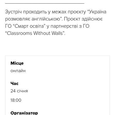
____________________________
Зустріч проходить у межах проєкту “Україна
розмовляє англійською”. Проєкт здійснює
ГО “Смарт освіта” у партнерстві з ГО
“Classrooms Without Walls”.
Місце
онлайн
Час
24 січня
18:00
Організатор