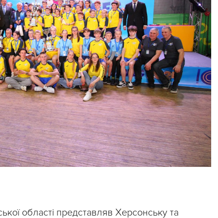
ької області представляв Херсонську та