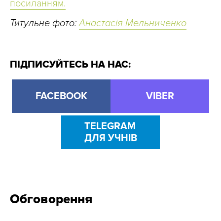
посиланням.
Титульне фото:
Анастасія Мельниченко
ПІДПИСУЙТЕСЬ НА НАС:
FACEBOOK
VIBER
TELEGRAM
ДЛЯ УЧНІВ
Обговорення