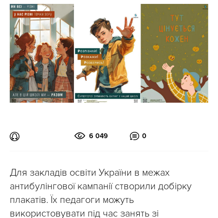
6 049
0
Для закладів освіти України в межах
антибулінгової кампанії створили добірку
плакатів. Їх педагоги можуть
використовувати під час занять зі