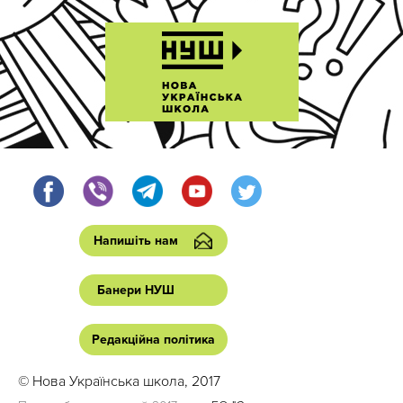
Напишіть нам
Банери НУШ
Редакційна політика
© Нова Українська школа, 2017