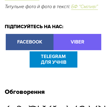
Титульне фото й фото в тексті:
БФ “Сміливі”
ПІДПИСУЙТЕСЬ НА НАС:
FACEBOOK
VIBER
TELEGRAM
ДЛЯ УЧНІВ
Обговорення