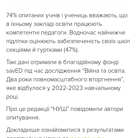
74% опитаних учнів і учениць вважають, що
в їхньому закладі освіти працюють
компетентні педагоги. Водночас найнижче
підлітки оцінюють забезпеченість своїх шкіл
секціями й гуртками (47%).
Такі дані отримали в благодійному фонді
savED під час дослідження “Війна та освіта.
Два роки повномасштабного вторгнення”,
яке відбулося у 2022-2023 навчальному
році.
Про це редакції “НУШ” повідомили автори
опитування.
Докладніше ознайомитися з результатами