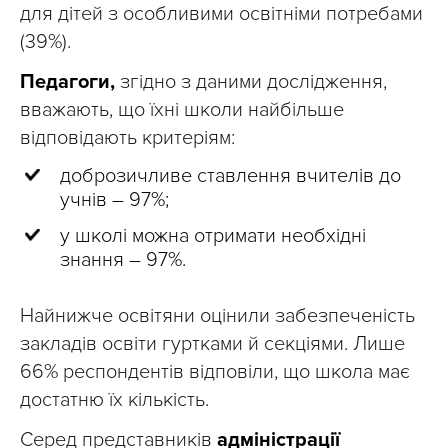
для дітей з особливими освітніми потребами
(39%).
Педагоги,
згідно з даними дослідження,
вважають, що їхні школи найбільше
відповідають критеріям:
доброзичливе ставлення вчителів до
учнів – 97%;
у школі можна отримати необхідні
знання – 97%.
Найнижче освітяни оцінили забезпеченість
закладів освіти гуртками й секціями. Лише
66% респондентів відповіли, що школа має
достатню їх кількість.
Серед представників
адміністрації