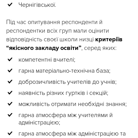
Чернігівської.
Під час опитування респонденти й
респондентки всіх груп мали оцінити
відповідність своєї школи низці
критеріїв
“якісного закладу освіти”
, серед яких:
компетентні вчителі;
гарна матеріально-технічна база;
доброзичливість учителів до учнів;
наявність різних гуртків і секцій;
можливість отримати необхідні знання;
гарна атмосфера між учителями й
адміністрацією;
гарна атмосфера між адміністрацією та