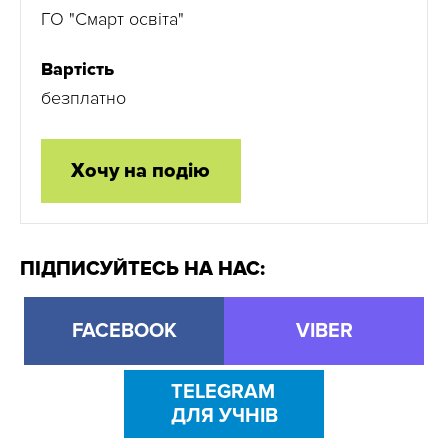
ГО "Смарт освіта"
Вартість
безплатно
Хочу на подію
ПІДПИСУЙТЕСЬ НА НАС:
FACEBOOK
VIBER
TELEGRAM
ДЛЯ УЧНІВ