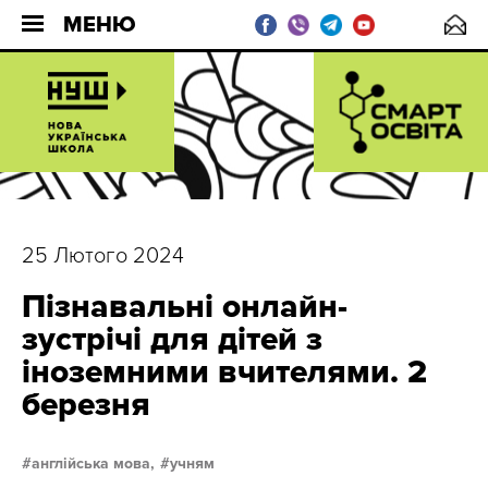
МЕНЮ
25 Лютого 2024
Пізнавальні онлайн-
зустрічі для дітей з
іноземними вчителями. 2
березня
англійська мова,
учням