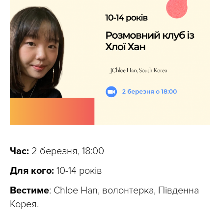
Час:
2 березня, 18:00
Для кого:
10-14 років
Вестиме
: Chloe Han, волонтерка, Південна
Корея.