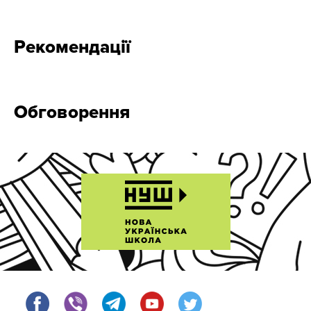
Рекомендації
Обговорення