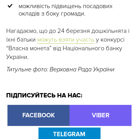
можливість підвищень посадових
окладів з боку громади.
Нагадаємо, що до 24 березня дошкільнята і
їхні батьки
можуть взяти участь
у конкурсі
“Власна монета” від Національного банку
України.
Титульне фото: Верховна Рада України
ПІДПИСУЙТЕСЬ НА НАС:
FACEBOOK
VIBER
TELEGRAM