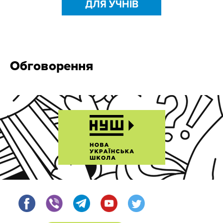
ДЛЯ УЧНІВ
Обговорення