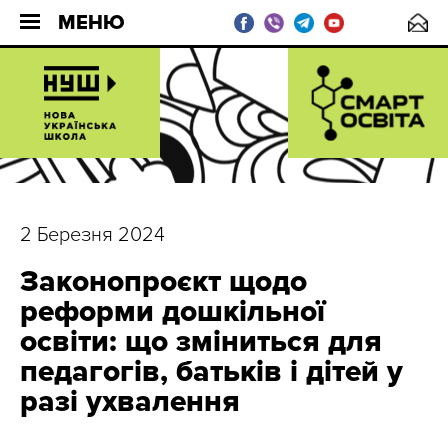
МЕНЮ
2 Березня 2024
Законопроєкт щодо
реформи дошкільної
освіти: що зміниться для
педагогів, батьків і дітей у
разі ухвалення