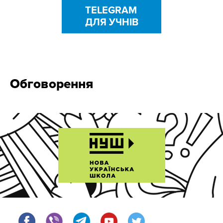
TELEGRAM
ДЛЯ УЧНІВ
Обговорення