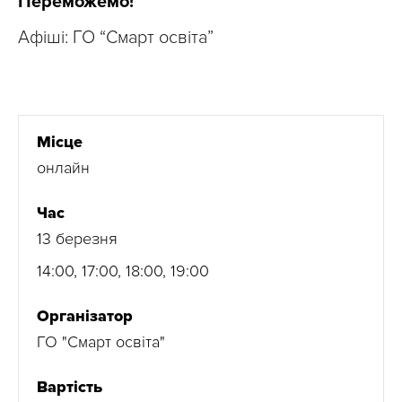
Переможемо!
Афіші: ГО “Смарт освіта”
Місце
онлайн
Час
13 березня
14:00, 17:00, 18:00, 19:00
Організатор
ГО "Смарт освіта"
Вартість