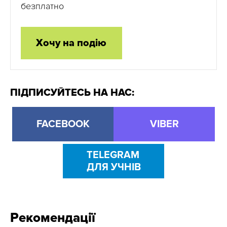
безплатно
Хочу на подію
ПІДПИСУЙТЕСЬ НА НАС:
FACEBOOK
VIBER
TELEGRAM
ДЛЯ УЧНІВ
Рекомендації