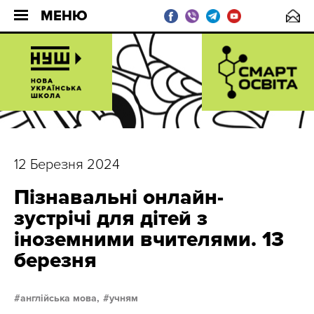
МЕНЮ
12 Березня 2024
Пізнавальні онлайн-
зустрічі для дітей з
іноземними вчителями. 13
березня
англійська мова,
учням