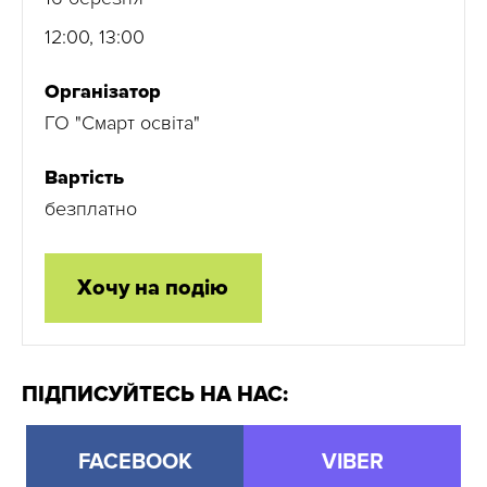
12:00, 13:00
Організатор
ГО "Смарт освіта"
Вартість
безплатно
Хочу на подію
ПІДПИСУЙТЕСЬ НА НАС:
FACEBOOK
VIBER