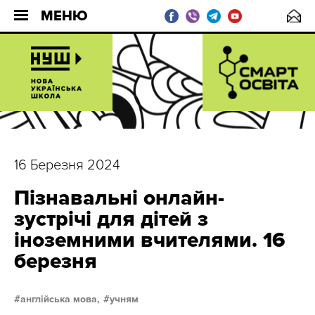
МЕНЮ
16 Березня 2024
Пізнавальні онлайн-
зустрічі для дітей з
іноземними вчителями. 16
березня
англійська мова,
учням