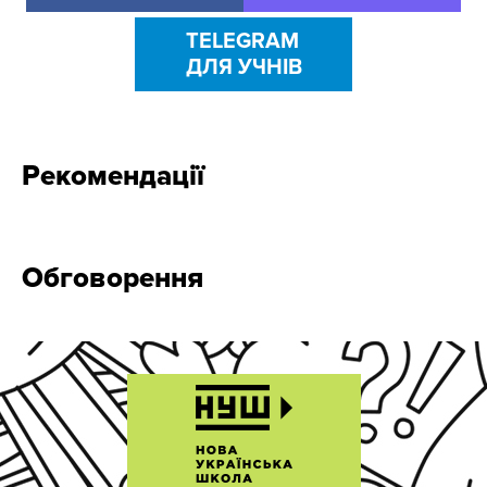
TELEGRAM
ДЛЯ УЧНІВ
Рекомендації
Обговорення