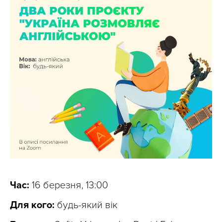
Час:
16 березня, 13:00
Для кого:
будь-який вік