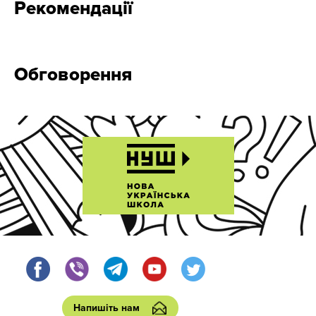
Рекомендації
Обговорення
Напишіть нам