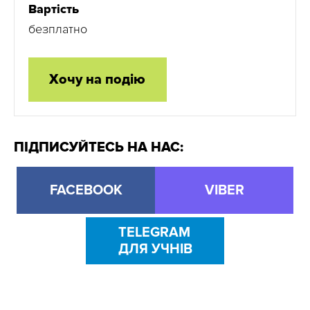
Вартість
безплатно
Хочу на подію
ПІДПИСУЙТЕСЬ НА НАС:
FACEBOOK
VIBER
TELEGRAM
ДЛЯ УЧНІВ