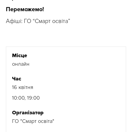
Переможемо!
Афіші: ГО “Смарт освіта”
Місце
онлайн
Час
16 квітня
10:00, 19:00
Організатор
ГО "Смарт освіта"