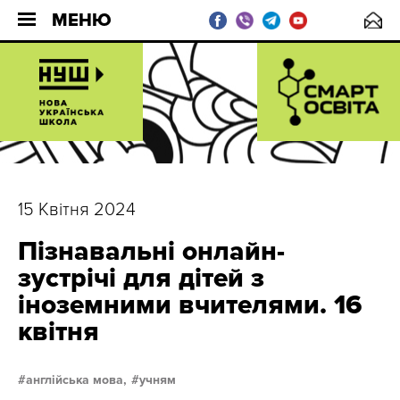
МЕНЮ
15 Квітня 2024
Пізнавальні онлайн-
зустрічі для дітей з
іноземними вчителями. 16
квітня
англійська мова,
учням