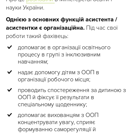
науки України.
Однією з основних функцій асистента /
асистентки є організаційна.
Під час свої
роботи такий фахівець:
допомагає в організації освітнього
процесу в групі з інклюзивним
навчанням;
надає допомогу дітям з ООП в
організації робочого місця;
проводить спостереження за дитиною з
ООП й фіксує її результати в
спеціальному щоденнику;
допомагає вихованцям з ООП
концентрувати увагу, сприяє
формуванню саморегуляції й