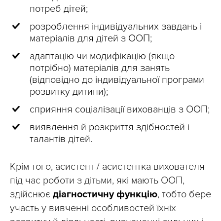
потреб дітей;
розроблення індивідуальних завдань і
матеріалів для дітей з ООП;
адаптацію чи модифікацію (якщо
потрібно) матеріалів для занять
(відповідно до індивідуальної програми
розвитку дитини);
сприяння соціалізації вихованців з ООП;
виявлення й розкриття здібностей і
талантів дітей.
Крім того, асистент / асистентка вихователя
під час роботи з дітьми, які мають ООП,
здійснює
діагностичну функцію
, тобто бере
участь у вивченні особливостей їхніх