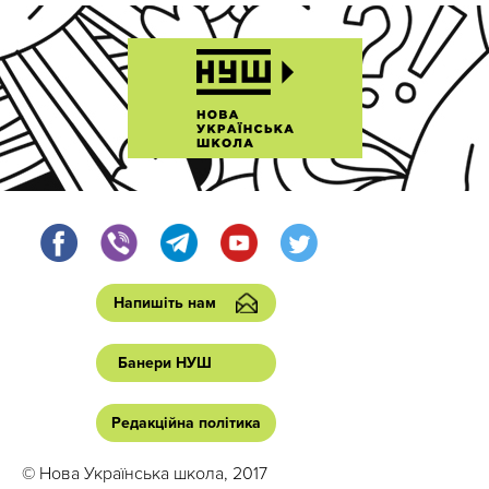
Напишіть нам
Банери НУШ
Редакційна політика
© Нова Українська школа, 2017