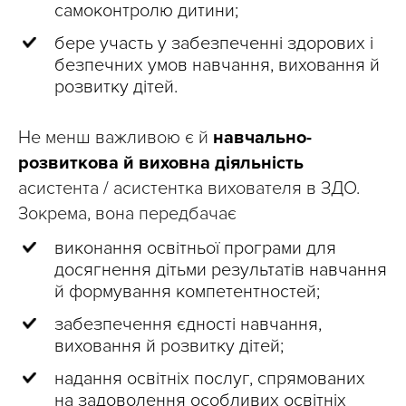
самоконтролю дитини;
бере участь у забезпеченні здорових і
безпечних умов навчання, виховання й
розвитку дітей.
Не менш важливою є й
навчально-
розвиткова й виховна діяльність
асистента / асистентка вихователя в ЗДО.
Зокрема, вона передбачає
виконання освітньої програми для
досягнення дітьми результатів навчання
й формування компетентностей;
забезпечення єдності навчання,
виховання й розвитку дітей;
надання освітніх послуг, спрямованих
на задоволення особливих освітніх