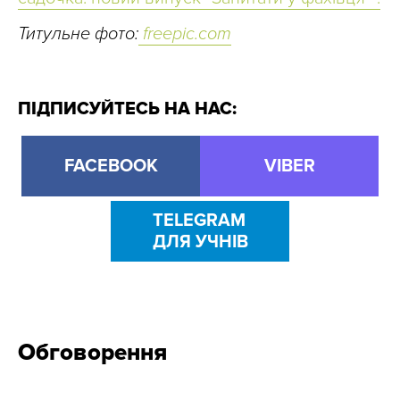
Титульне фото:
freepic.com
ПІДПИСУЙТЕСЬ НА НАС:
FACEBOOK
VIBER
TELEGRAM
ДЛЯ УЧНІВ
Обговорення