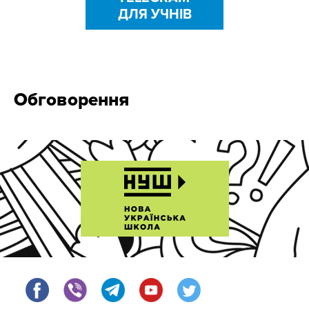
ДЛЯ УЧНІВ
Обговорення