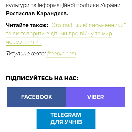
культури та інформаційної політики України
Ростислав Карандєєв.
Читайте також:
“Хто такі “живі письменники”
та як говорити з дітьми про війну та мир
через книги”.
Титульне фото:
freepic.com
ПІДПИСУЙТЕСЬ НА НАС:
FACEBOOK
VIBER
TELEGRAM
ДЛЯ УЧНІВ