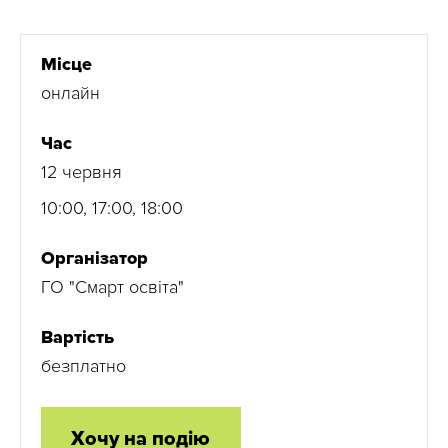
Місце
онлайн
Час
12 червня
10:00, 17:00, 18:00
Організатор
ГО "Смарт освіта"
Вартість
безплатно
Хочу на подію