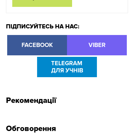
ПІДПИСУЙТЕСЬ НА НАС:
FACEBOOK
VIBER
TELEGRAM
ДЛЯ УЧНІВ
Рекомендації
Обговорення