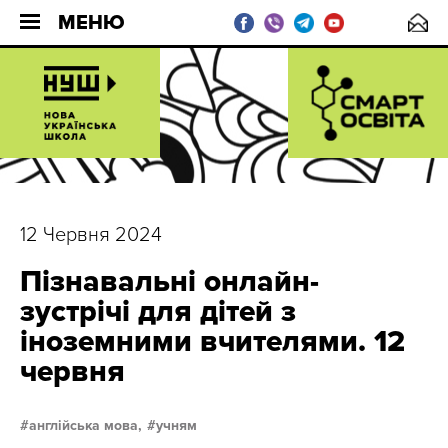
МЕНЮ
12 Червня 2024
Пізнавальні онлайн-
зустрічі для дітей з
іноземними вчителями. 12
червня
англійська мова,
учням