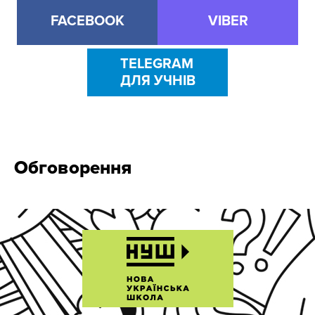
FACEBOOK
VIBER
TELEGRAM
ДЛЯ УЧНІВ
Обговорення