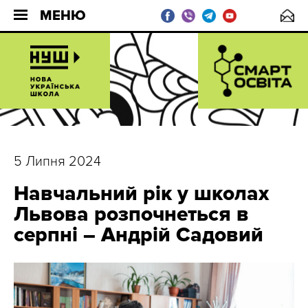
МЕНЮ
5 Липня 2024
Навчальний рік у школах
Львова розпочнеться в
серпні – Андрій Садовий