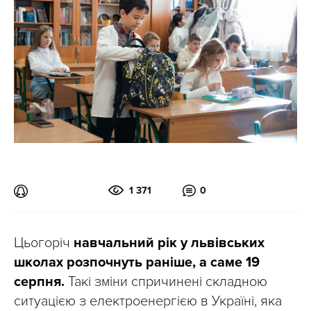
1 371
0
Цьогоріч
навчальний рік у львівських
школах розпочнуть раніше, а саме 19
серпня.
Такі зміни спричинені складною
ситуацією з електроенергією в Україні, яка