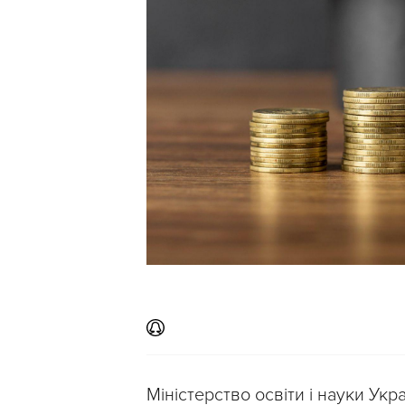
Міністерство освіти і науки Укр