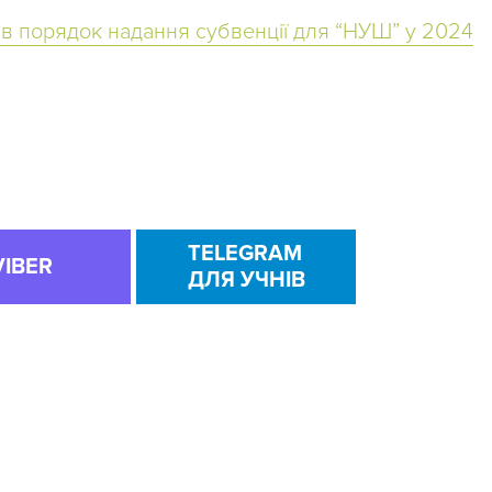
в порядок надання субвенції для “НУШ” у 2024
TELEGRAM
VIBER
ДЛЯ УЧНІВ