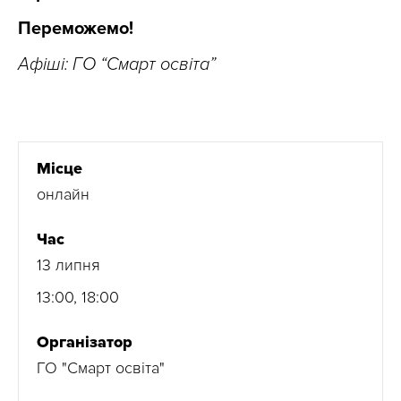
Переможемо!
Афіші: ГО “Смарт освіта”
Місце
онлайн
Час
13 липня
13:00, 18:00
Організатор
ГО "Смарт освіта"