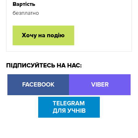
Вартість
безплатно
Хочу на подію
ПІДПИСУЙТЕСЬ НА НАС:
FACEBOOK
VIBER
TELEGRAM
ДЛЯ УЧНІВ