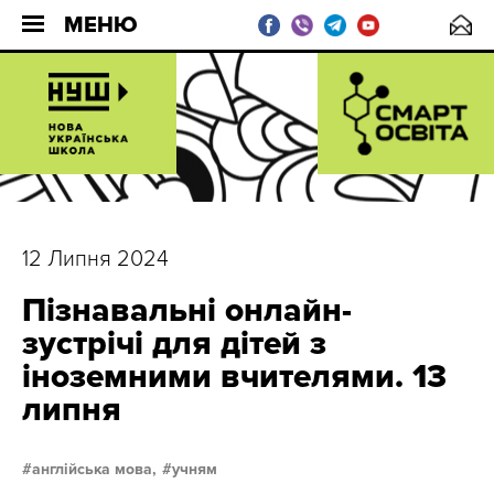
МЕНЮ
12 Липня 2024
Пізнавальні онлайн-
зустрічі для дітей з
іноземними вчителями. 13
липня
англійська мова,
учням