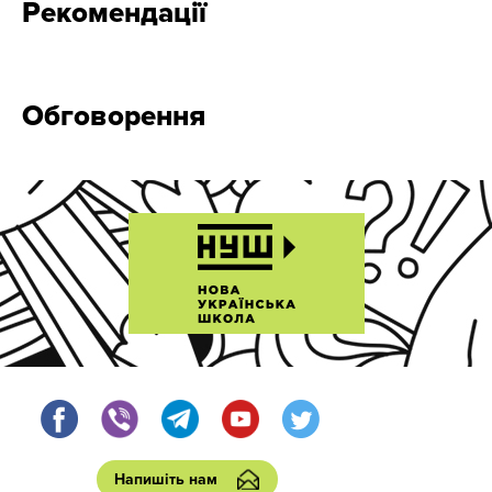
Рекомендації
Обговорення
Напишіть нам