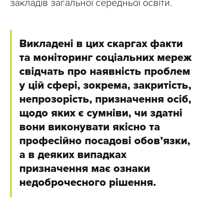
закладів загальної середньої освіти.
Викладені в цих скаргах факти
та моніторинг соціальних мереж
свідчать про наявність проблем
у цій сфері, зокрема, закритість,
непрозорість, призначення осіб,
щодо яких є сумніви, чи здатні
вони виконувати якісно та
професійно посадові обов’язки,
а в деяких випадках
призначення має ознаки
недоброчесного рішення.