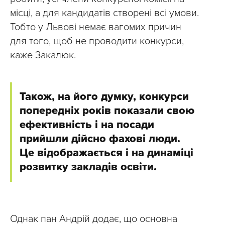
місці, а для кандидатів створені всі умови.
Тобто у Львові немає вагомих причин
для того, щоб не проводити конкурси,
каже Закалюк.
Також, на його думку, конкурси
попередніх років показали свою
ефективність і на посади
прийшли дійсно фахові люди.
Це відображається і на динаміці
розвитку закладів освіти.
Однак пан Андрій додає, що основна