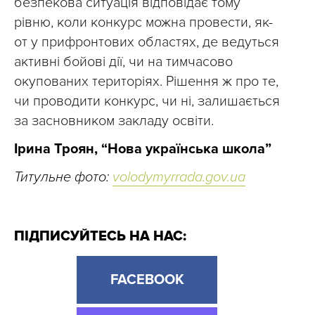
безпекова ситуація відповідає тому
рівню, коли конкурс можна провести, як-
от у прифронтових областях, де ведуться
активні бойові дії, чи на тимчасово
окупованих територіях. Рішення ж про те,
чи проводити конкурс, чи ні, залишається
за засновником закладу освіти.
Ірина Троян, “Нова українська школа”
Титульне фото:
volodymyrrada.gov.ua
ПІДПИСУЙТЕСЬ НА НАС:
FACEBOOK