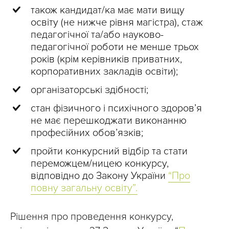
також кандидат/ка має мати вищу
освіту (не нижче рівня магістра), стаж
педагогічної та/або науково-
педагогічної роботи не менше трьох
років (крім керівників приватних,
корпоративних закладів освіти);
організаторські здібності;
стан фізичного і психічного здоров’я
не має перешкоджати виконанню
професійних обов’язків;
пройти конкурсний відбір та стати
переможцем/ницею конкурсу,
відповідно до Закону України
“Про
повну загальну освіту”.
Рішення про проведення конкурсу,