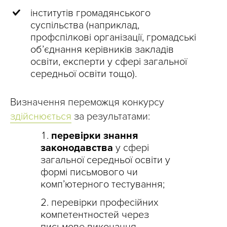
інститутів громадянського
суспільства (наприклад,
профспілкові організації, громадські
об’єднання керівників закладів
освіти, експерти у сфері загальної
середньої освіти тощо).
Визначення переможця конкурсу
здійснюється
за результатами:
перевірки знання
законодавства
у сфері
загальної середньої освіти у
формі письмового чи
комп’ютерного тестування;
перевірки професійних
компетентностей через