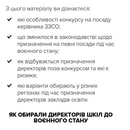
З цього матеріалу ви дізнаєтеся:
які особливості конкурсу на посаду
керівника ЗЗСО;
що змінилося в законодавстві щодо
призначення на певні посади під час
воєнного стану;
як відбувається призначення
директорів поза конкурсом та які є
ризики;
які варіанти обирають у різних
регіонах під час призначення
директорів закладів освіти.
ЯК ОБИРАЛИ ДИРЕКТОРІВ ШКІЛ ДО
ВОЄННОГО СТАНУ