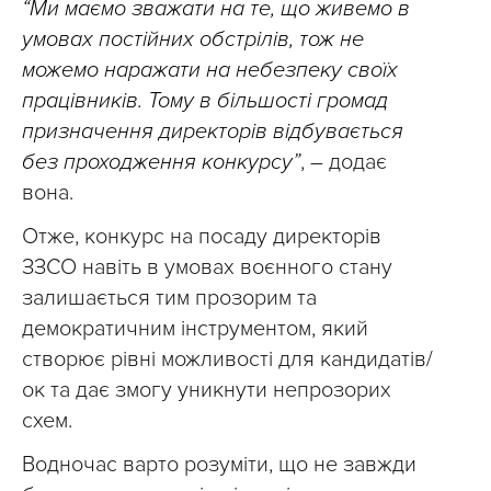
“Ми маємо зважати на те, що живемо в
умовах постійних обстрілів, тож не
можемо наражати на небезпеку своїх
працівників. Тому в більшості громад
призначення директорів відбувається
без проходження конкурсу”
, – додає
вона.
Отже, конкурс на посаду директорів
ЗЗСО навіть в умовах воєнного стану
залишається тим прозорим та
демократичним інструментом, який
створює рівні можливості для кандидатів/
ок та дає змогу уникнути непрозорих
схем.
Водночас варто розуміти, що не завжди