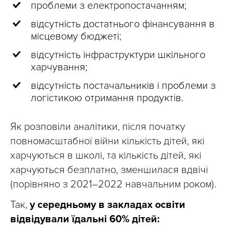
проблеми з електропостачанням;
відсутність достатнього фінансування в
місцевому бюджеті;
відсутність інфраструктури шкільного
харчування;
відсутність постачальників і проблеми з
логістикою отримання продуктів.
Як розповіли аналітики, після початку
повномасштабної війни кількість дітей, які
харчуються в школі, та кількість дітей, які
харчуються безплатно, зменшилася вдвічі
(порівняно з 2021–2022 навчальним роком).
Так,
у середньому в закладах освіти
відвідували їдальні 60% дітей: