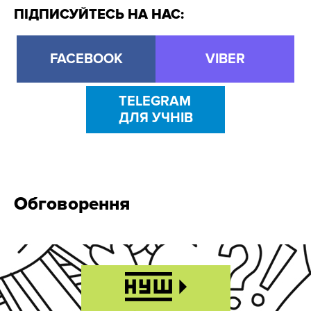
ПІДПИСУЙТЕСЬ НА НАС:
FACEBOOK
VIBER
TELEGRAM
ДЛЯ УЧНІВ
Обговорення