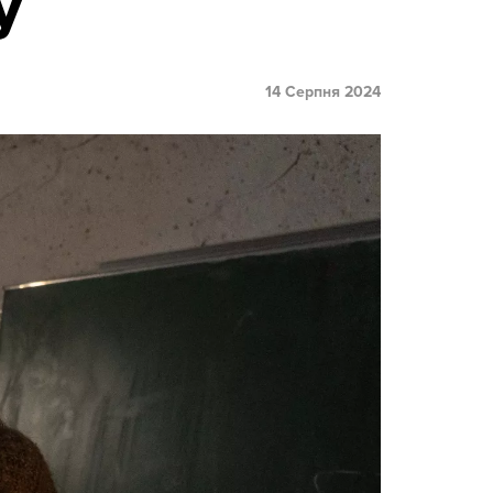
у
14 Серпня 2024