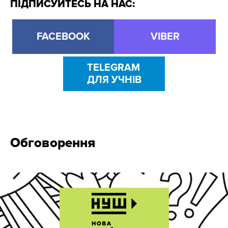
ПІДПИСУЙТЕСЬ НА НАС:
FACEBOOK
VIBER
TELEGRAM
ДЛЯ УЧНІВ
Обговорення