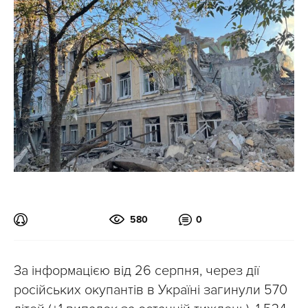
580
0
За інформацією від 26 серпня, через дії
російських окупантів в Україні загинули 570