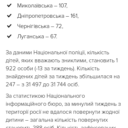
Миколаївська – 107,
Дніпропетровська – 161,
Чернігівська – 72,
Луганська – 67.
За даними Національної поліції, кількість
дітей, яких вважають зниклими, становить 1
922 особи (-13 за тиждень). Кількість
знайдених дітей за тиждень збільшилася на
247 – з 31 497 до 31 744 осіб.
За статистикою Національного
інформаційного бюро, за минулий тиждень з
території росії не вдалося повернути жодної
дитини – загальна кількість повернутих