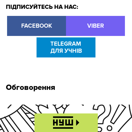
ПІДПИСУЙТЕСЬ НА НАС:
FACEBOOK
VIBER
TELEGRAM
ДЛЯ УЧНІВ
Обговорення