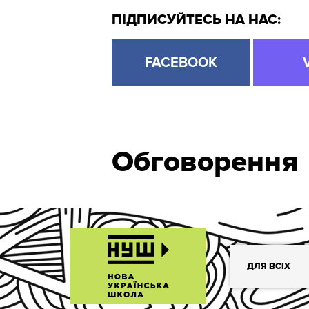
ПІДПИСУЙТЕСЬ НА НАС:
FACEBOOK
Обговорення
ДЛЯ ВСІХ