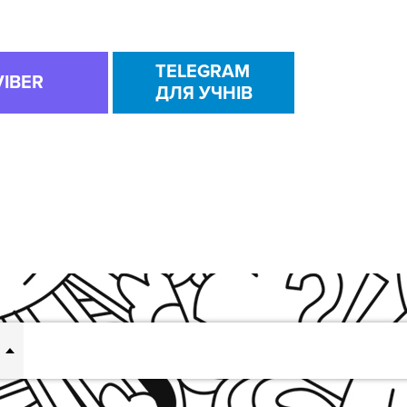
TELEGRAM
VIBER
ДЛЯ УЧНІВ