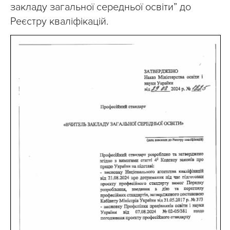
закладу загальної середньої освіти” до
Реєстру кваліфікацій.