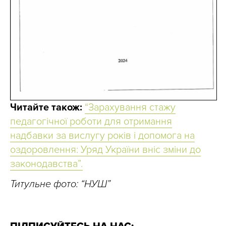
Читайте також:
“Зарахування стажу
педагогічної роботи для отримання
надбавки за вислугу років і допомога на
оздоровлення: Уряд України вніс зміни до
законодавства”.
Титульне фото: “НУШ”