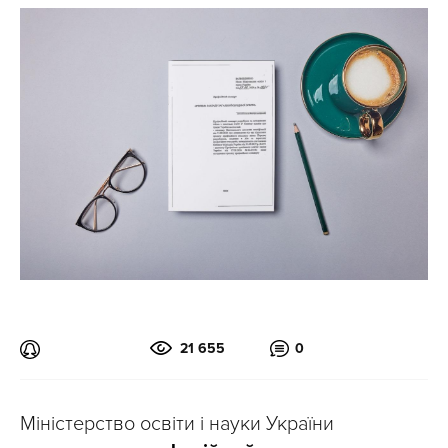
21 655
0
Міністерство освіти і науки України