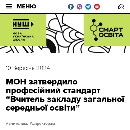
МЕНЮ
10 Вересня 2024
МОН затвердило
професійний стандарт
“Вчитель закладу загальної
середньої освіти”
вчителям,
директорам