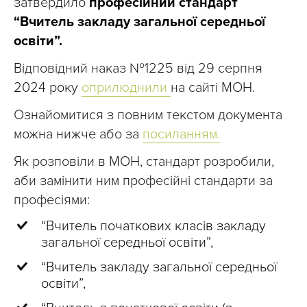
затвердило
професійний стандарт
“Вчитель закладу загальної середньої
освіти”.
Відповідний наказ №1225 від 29 серпня
2024 року
оприлюднили
на сайті МОН.
Ознайомитися з повним текстом документа
можна нижче або за
посиланням.
Як розповіли в МОН, стандарт розробили,
аби замінити ним професійні стандарти за
професіями:
“Вчитель початкових класів закладу
загальної середньої освіти”,
“Вчитель закладу загальної середньої
освіти”,