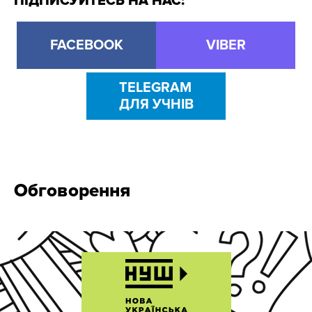
ПІДПИСУЙТЕСЬ НА НАС:
FACEBOOK
VIBER
TELEGRAM
ДЛЯ УЧНІВ
Обговорення