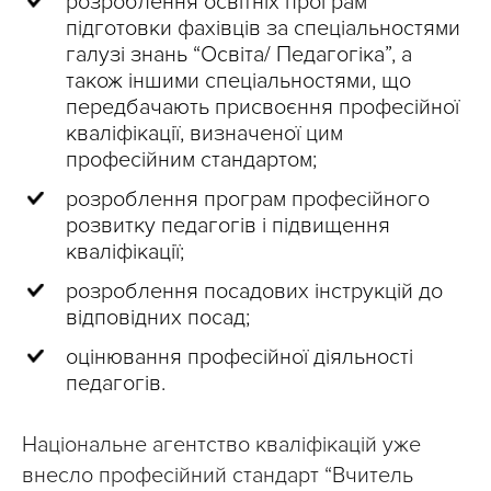
розроблення освітніх програм
підготовки фахівців за спеціальностями
галузі знань “Освіта/ Педагогіка”, а
також іншими спеціальностями, що
передбачають присвоєння професійної
кваліфікації, визначеної цим
професійним стандартом;
розроблення програм професійного
розвитку педагогів і підвищення
кваліфікації;
розроблення посадових інструкцій до
відповідних посад;
оцінювання професійної діяльності
педагогів.
Національне агентство кваліфікацій уже
внесло професійний стандарт “Вчитель