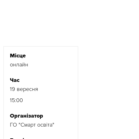
Місце
онлайн
Час
19 вересня
15:00
Організатор
ГО "Смарт освіта"