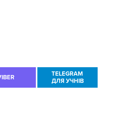
TELEGRAM
VIBER
ДЛЯ УЧНІВ