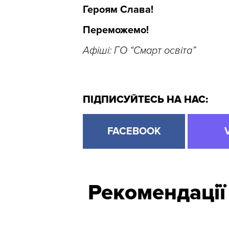
Героям Слава!
Переможемо!
Афіші: ГО “Смарт освіта”
ПІДПИСУЙТЕСЬ НА НАС:
FACEBOOK
Рекомендації