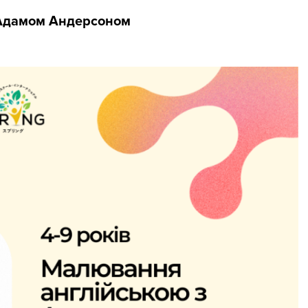
 Адамом Андерсоном