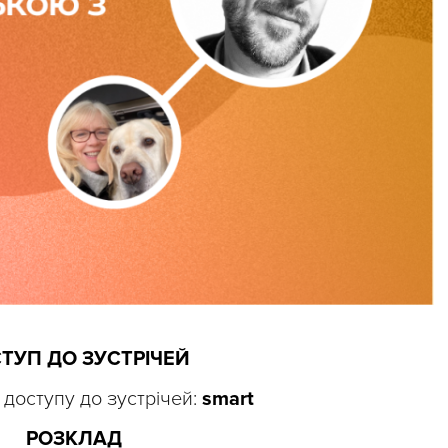
ТУП ДО ЗУСТРІЧЕЙ
 доступу до зустрічей:
smart
РОЗКЛАД