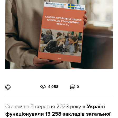
4 958
0
Станом на 5 вересня 2023 року
в Україні
функціонували 13 258 закладів загальної