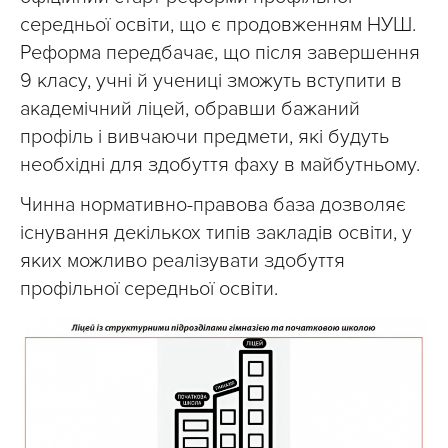
середньої освіти, що є продовженням НУШ.
Реформа передбачає, що після завершення
9 класу, учні й учениці зможуть вступити в
академічний ліцей, обравши бажаний
профіль і вивчаючи предмети, які будуть
необхідні для здобуття фаху в майбутньому.
Чинна нормативно-правова база дозволяє
існування декількох типів закладів освіти, у
яких можливо реалізувати здобуття
профільної середньої освіти.