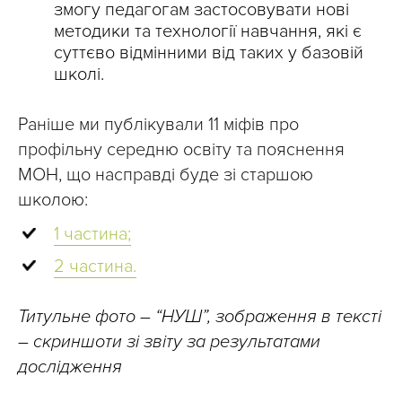
змогу педагогам застосовувати нові
методики та технології навчання, які є
суттєво відмінними від таких у базовій
школі.
Раніше ми публікували 11 міфів про
профільну середню освіту та пояснення
МОН, що насправді буде зі старшою
школою:
1 частина;
2 частина.
Титульне фото – “НУШ”, зображення в тексті
– скриншоти зі звіту за результатами
дослідження