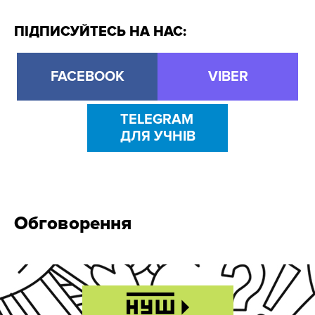
ПІДПИСУЙТЕСЬ НА НАС:
FACEBOOK
VIBER
TELEGRAM
ДЛЯ УЧНІВ
Обговорення