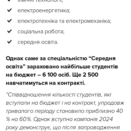
електроенергетика;
електротехніка та електромеханіка;
соціальна робота;
середня освіта.
Однак саме за спеціальністю “Середня
освіта” зараховано найбільше студентів
на бюджет – 6 100 осіб. Ще 2 500
навчатимуться на контракті.
“Співвідношення кількості студентів, які
вступали на бюджет і на контракт, упродовж
тривалого періоду становило приблизно 40
% на 60 %. Однак вступна кампанія 2024
року демонструє, що після запровадження