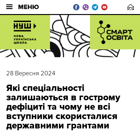
МЕНЮ
28 Вересня 2024
Які спеціальності
залишаються в гострому
дефіциті та чому не всі
вступники скористалися
державними грантами