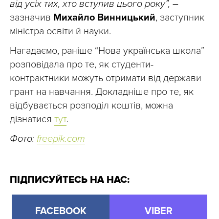
від усіх тих, хто вступив цього року”, –
зазначив
Михайло Винницький
, заступник
міністра освіти й науки.
Нагадаємо, раніше “Нова українська школа”
розповідала про те, як студенти-
контрактники можуть отримати від держави
грант на навчання. Докладніше про те, як
відбувається розподіл коштів, можна
дізнатися
тут
.
Фото:
freepik.com
ПІДПИСУЙТЕСЬ НА НАС:
FACEBOOK
VIBER