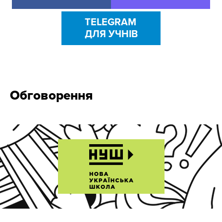
TELEGRAM
ДЛЯ УЧНІВ
Обговорення