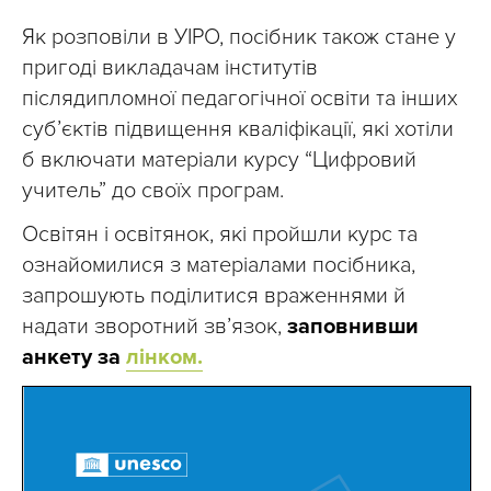
Як розповіли в УІРО, посібник також стане у
пригоді викладачам інститутів
післядипломної педагогічної освіти та інших
суб’єктів підвищення кваліфікації, які хотіли
б включати матеріали курсу “Цифровий
учитель” до своїх програм.
Освітян і освітянок, які пройшли курс та
ознайомилися з матеріалами посібника,
запрошують поділитися враженнями й
надати зворотний зв’язок,
заповнивши
анкету за
лінком.