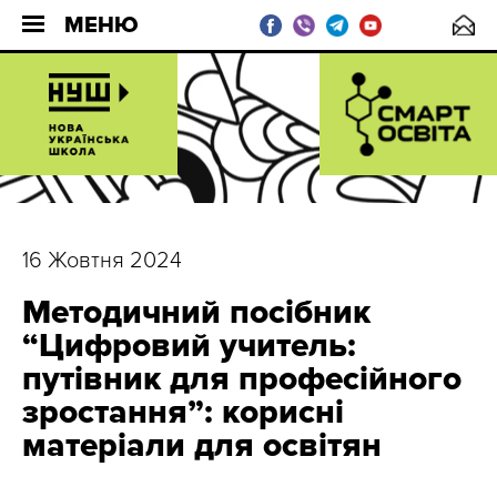
МЕНЮ
16 Жовтня 2024
Методичний посібник
“Цифровий учитель:
путівник для професійного
зростання”: корисні
матеріали для освітян