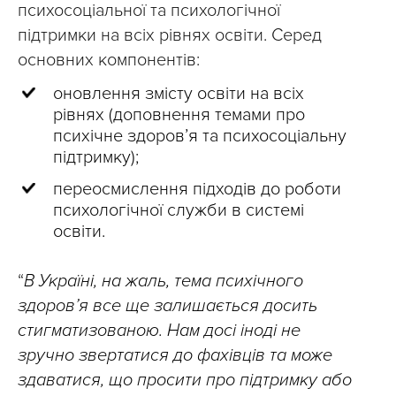
психосоціальної та психологічної
підтримки на всіх рівнях освіти. Серед
основних компонентів:
оновлення змісту освіти на всіх
рівнях (доповнення темами про
психічне здоров’я та психосоціальну
підтримку);
переосмислення підходів до роботи
психологічної служби в системі
освіти.
“
В Україні, на жаль, тема психічного
здоров’я все ще залишається досить
стигматизованою. Нам досі іноді не
зручно звертатися до фахівців та може
здаватися, що просити про підтримку або