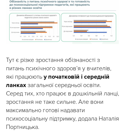
Тут є різке зростання обізнаності з
питань психічного здоров’я у вчителів,
які працюють
у початковій і середній
ланках
загальної середньої освіти.
Серед тих, хто працює в дошкільній ланці,
зростання не таке сильне. Але вони
максимально готові надавати
психосоціальну підтримку, додала Наталія
Портницька.