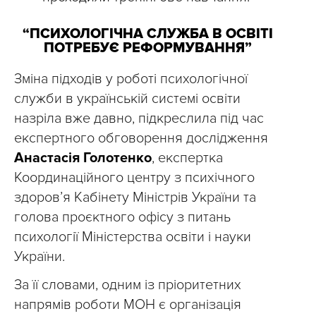
“ПСИХОЛОГІЧНА СЛУЖБА В ОСВІТІ
ПОТРЕБУЄ РЕФОРМУВАННЯ”
Зміна підходів у роботі психологічної
служби в українській системі освіти
назріла вже давно, підкреслила під час
експертного обговорення дослідження
Анастасія Голотенко
, експертка
Координаційного центру з психічного
здоров’я Кабінету Міністрів України та
голова проєктного офісу з питань
психології Міністерства освіти і науки
України.
За її словами, одним із пріоритетних
напрямів роботи МОН є організація