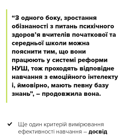
“З одного боку, зростання
обізнаності з питань психічного
здоров’я вчителів початкової та
середньої школи можна
пояснити тим, що вони
працюють у системі реформи
НУШ, тож проходять відповідне
навчання з емоційного інтелекту
і, ймовірно, мають певну базу
знань”, – продовжила вона.
Ще один критерій вимірювання
ефективності навчання –
досвід