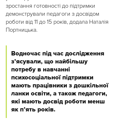
зростання готовності до підтримки
демонстрували педагоги з досвідом
роботи від 11 до 15 років, додала Наталія
Портницька.
Водночас під час дослідження
зʼясували, що найбільшу
потребу в навчанні
психосоціальної підтримки
мають працівники з дошкільної
ланки освіти, а також педагоги,
які мають досвід роботи менш
як п’ять років.