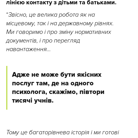
лінією контакту з дітьми та батьками.
“
Звісно, це велика робота як на
місцевому, так і на державному рівнях.
Ми говоримо і про зміну нормативних
документів, і про перегляд
навантаження…
Адже не може бути якісних
послуг там, де на одного
психолога, скажімо, півтори
тисячі учнів.
Тому це багаторівнева історія і ми готові