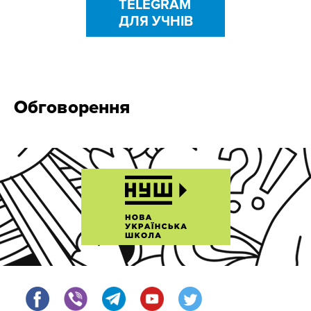
TELEGRAM
ДЛЯ УЧНІВ
Обговорення