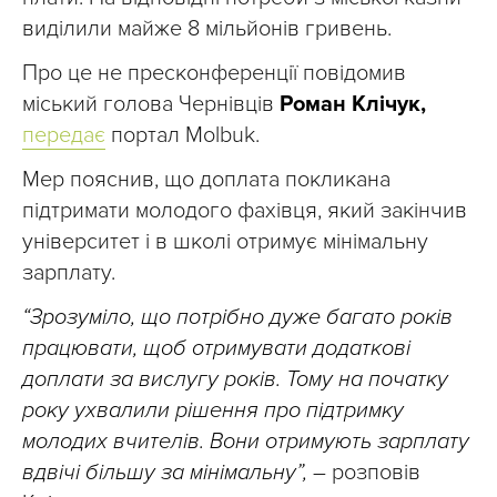
виділили майже 8 мільйонів гривень.
Про це не пресконференції повідомив
міський голова Чернівців
Роман Клічук,
передає
портал Molbuk.
Мер пояснив, що доплата покликана
підтримати молодого фахівця, який закінчив
університет і в школі отримує мінімальну
зарплату.
“Зрозуміло, що потрібно дуже багато років
працювати, щоб отримувати додаткові
доплати за вислугу років. Тому на початку
року ухвалили рішення про підтримку
молодих вчителів. Вони отримують зарплату
вдвічі більшу за мінімальну”,
– розповів