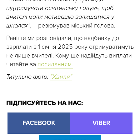
підтримувати освітянську галузь, щоб
вчителі мали мотивацію залишатися у
школах”
, – резюмував міський голова.
Раніше ми розповідали, що надбавку до
зарплати з 1 січня 2025 року отримуватимуть
не лише вчителі. Кому ще надійдуть виплати
читайте за
посиланням.
Титульне фото:
“Хвиля”
ПІДПИСУЙТЕСЬ НА НАС:
FACEBOOK
VIBER