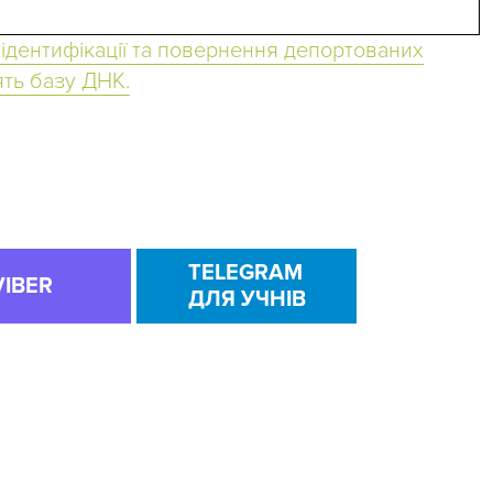
 ідентифікації та повернення депортованих
ять базу ДНК.
TELEGRAM
VIBER
ДЛЯ УЧНІВ