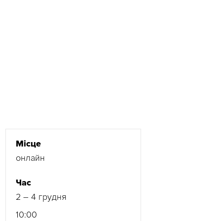
Місце
онлайн
Час
2 – 4 грудня
10:00