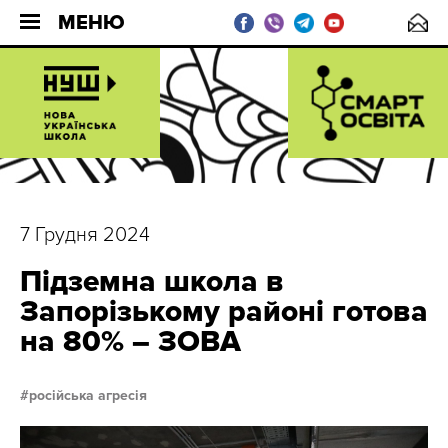
МЕНЮ
7 Грудня 2024
Підземна школа в
Запорізькому районі готова
на 80% – ЗОВА
російська агресія