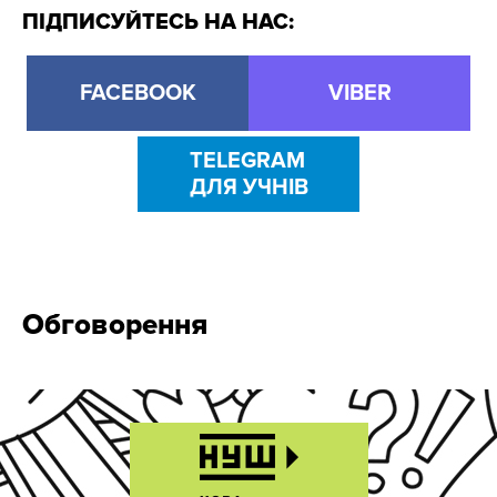
ПІДПИСУЙТЕСЬ НА НАС:
FACEBOOK
VIBER
TELEGRAM
ДЛЯ УЧНІВ
Обговорення