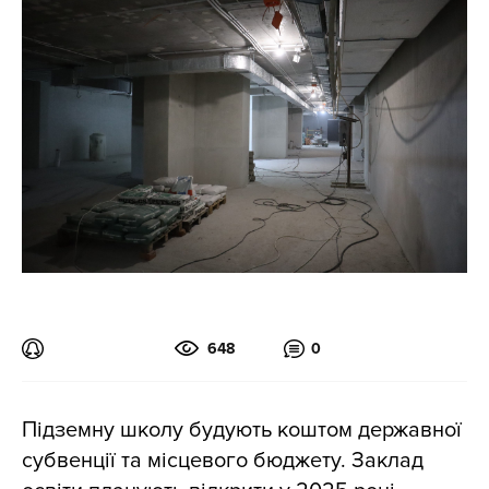
648
0
Підземну школу будують коштом державної
субвенції та місцевого бюджету. Заклад