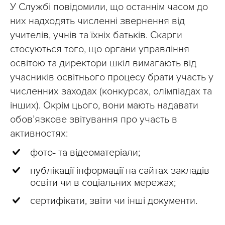
У Службі повідомили, що останнім часом до
них надходять численні звернення від
учителів, учнів та їхніх батьків. Скарги
стосуються того, що органи управління
освітою та директори шкіл вимагають від
учасників освітнього процесу брати участь у
численних заходах (конкурсах, олімпіадах та
інших). Окрім цього, вони мають надавати
обов’язкове звітування про участь в
активностях:
фото- та відеоматеріали;
публікації інформації на сайтах закладів
освіти чи в соціальних мережах;
сертифікати, звіти чи інші документи.