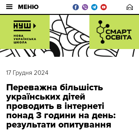
МЕНЮ
17 Грудня 2024
Переважна більшість
українських дітей
проводить в інтернеті
понад 3 години на день:
результати опитування