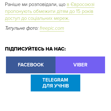
Раніше ми розповідали, що
в Євросоюзі
пропонують обмежити дітям до 15 років
доступ до соціальних мереж.
Титульне фото:
freepic.com
ПІДПИСУЙТЕСЬ НА НАС:
FACEBOOK
VIBER
TELEGRAM
ДЛЯ УЧНІВ