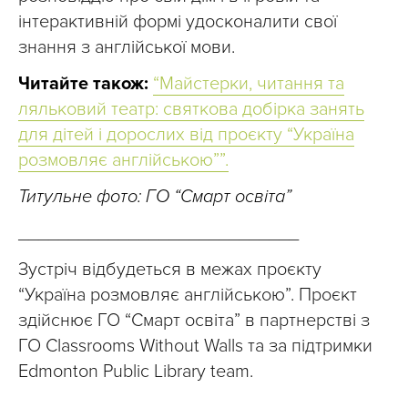
інтерактивній формі удосконалити свої
знання з англійської мови.
Читайте також:
“Майстерки, читання та
ляльковий театр: святкова добірка занять
для дітей і дорослих від проєкту “Україна
розмовляє англійською””.
Титульне фото: ГО “Смарт освіта”
____________________________
Зустріч відбудеться в межах проєкту
“Україна розмовляє англійською”. Проєкт
здійснює ГО “Смарт освіта” в партнерстві з
ГО Classrooms Without Walls та за підтримки
Edmonton Public Library team.