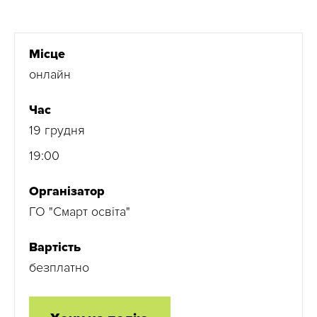
Місце
онлайн
Час
19 грудня
19:00
Організатор
ГО "Смарт освіта"
Вартість
безплатно