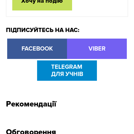
Хочу на подію
ПІДПИСУЙТЕСЬ НА НАС:
FACEBOOK
VIBER
TELEGRAM
ДЛЯ УЧНІВ
Рекомендації
Обговорення