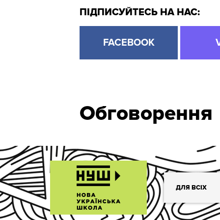
ПІДПИСУЙТЕСЬ НА НАС:
FACEBOOK
Обговорення
ДЛЯ ВСІХ