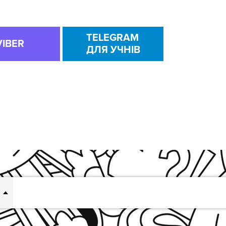
TELEGRAM
VIBER
ДЛЯ УЧНІВ