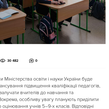
30 482
0
и Міністерства освіти і науки України буде
ансування підвищення кваліфікації педагогів,
залучати вчителів до навчання та
Зокрема, особливу увагу планують приділити
оцінювання учнів 5–9-х класів. Відповідні