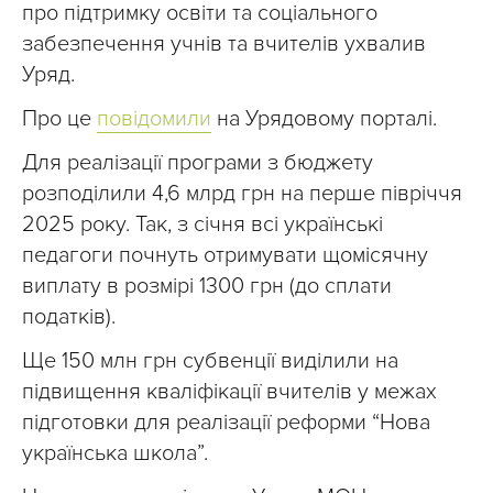
про підтримку освіти та соціального
забезпечення учнів та вчителів ухвалив
Уряд.
Про це
повідомили
на Урядовому порталі.
Для реалізації програми з бюджету
розподілили 4,6 млрд грн на перше півріччя
2025 року. Так, з січня всі українські
педагоги почнуть отримувати щомісячну
виплату в розмірі 1300 грн (до сплати
податків).
Ще 150 млн грн субвенції виділили на
підвищення кваліфікації вчителів у межах
підготовки для реалізації реформи “Нова
українська школа”.