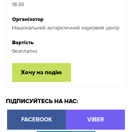
18:30
Організатор
Національний антарктичний науковий центр
Вартість
безплатно
Хочу на подію
ПІДПИСУЙТЕСЬ НА НАС:
FACEBOOK
VIBER