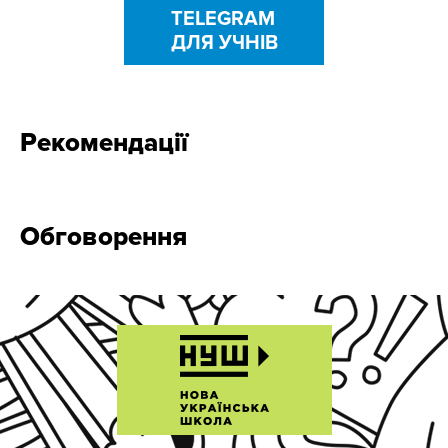
TELEGRAM
ДЛЯ УЧНІВ
Рекомендації
Обговорення