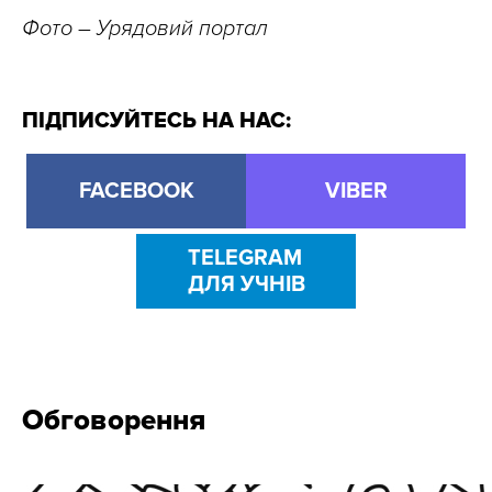
Фото – Урядовий портал
ПІДПИСУЙТЕСЬ НА НАС:
FACEBOOK
VIBER
TELEGRAM
ДЛЯ УЧНІВ
Обговорення