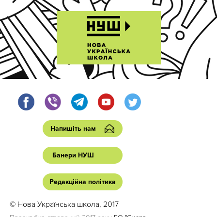
Напишіть нам
Банери НУШ
Редакційна політика
© Нова Українська школа, 2017