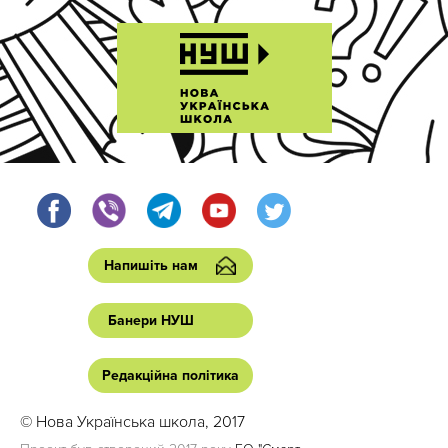
Напишіть нам
Банери НУШ
Редакційна політика
© Нова Українська школа, 2017