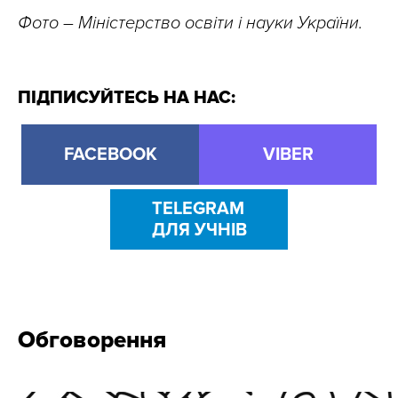
Фото – Міністерство освіти і науки України.
ПІДПИСУЙТЕСЬ НА НАС:
FACEBOOK
VIBER
TELEGRAM
ДЛЯ УЧНІВ
Обговорення