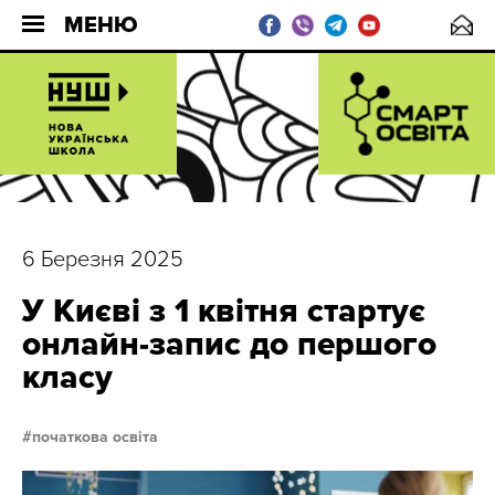
МЕНЮ
6 Березня 2025
У Києві з 1 квітня стартує
онлайн-запис до першого
класу
початкова освіта