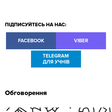
ПІДПИСУЙТЕСЬ НА НАС:
FACEBOOK
VIBER
TELEGRAM
ДЛЯ УЧНІВ
Обговорення