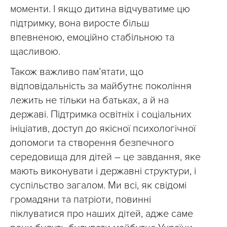
моменти. І якщо дитина відчуватиме цю
підтримку, вона виросте більш
впевненою, емоційно стабільною та
щасливою.
Також важливо пам’ятати, що
відповідальність за майбутнє покоління
лежить не тільки на батьках, а й на
державі. Підтримка освітніх і соціальних
ініціатив, доступ до якісної психологічної
допомоги та створення безпечного
середовища для дітей – це завдання, яке
мають виконувати і державні структури, і
суспільство загалом. Ми всі, як свідомі
громадяни та патріоти, повинні
піклуватися про наших дітей, адже саме