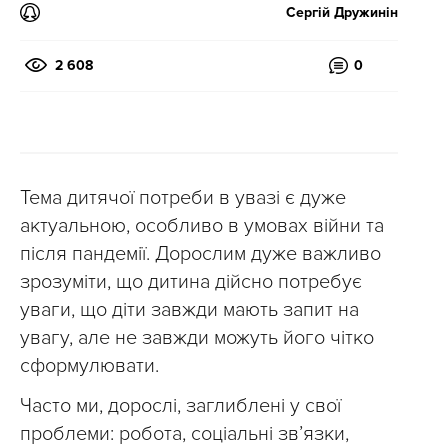
Сергій Дружинін
2 608
0
Тема дитячої потреби в увазі є дуже
актуальною, особливо в умовах війни та
після пандемії. Дорослим дуже важливо
зрозуміти, що дитина дійсно потребує
уваги, що діти завжди мають запит на
увагу, але не завжди можуть його чітко
сформулювати.
Часто ми, дорослі, заглиблені у свої
проблеми: робота, соціальні зв’язки,