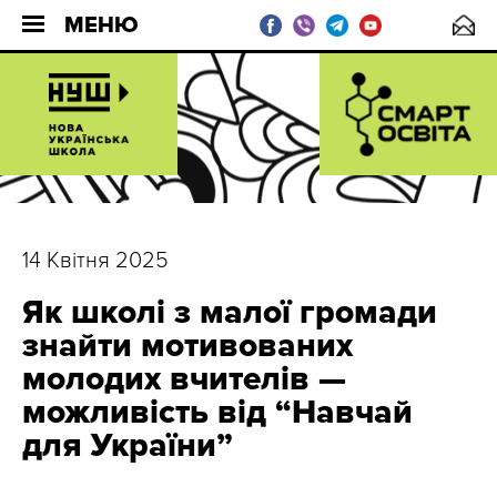
МЕНЮ
14 Квітня 2025
Як школі з малої громади
знайти мотивованих
молодих вчителів —
можливість від “Навчай
для України”