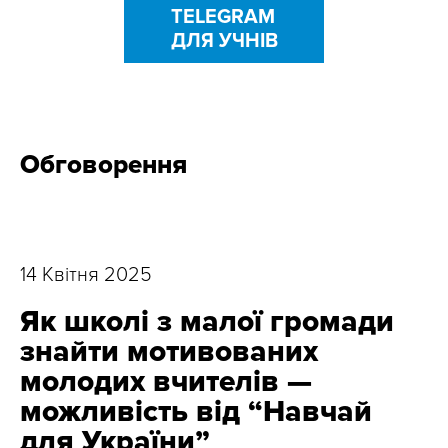
TELEGRAM
ДЛЯ УЧНІВ
Обговорення
14 Квітня 2025
Як школі з малої громади
знайти мотивованих
молодих вчителів —
можливість від “Навчай
для України”