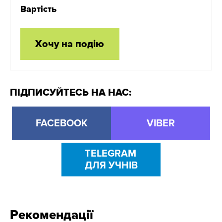
Вартість
Хочу на подію
ПІДПИСУЙТЕСЬ НА НАС:
FACEBOOK
VIBER
TELEGRAM
ДЛЯ УЧНІВ
Рекомендації