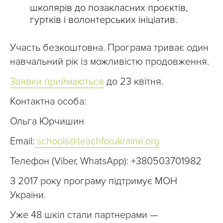
школярів до позакласних проєктів,
гуртків і волонтерських ініціатив.
Участь безкоштовна. Програма триває один
навчальний рік із можливістю продовження.
Заявки приймаються
до 23 квітня.
Контактна особа:
Ольга Юрчишин
Email:
schools@teachforukraine.org
Телефон (Viber, WhatsApp): +380503701982
З 2017 року програму підтримує МОН
України.
Уже 48 шкіл стали партнерами —