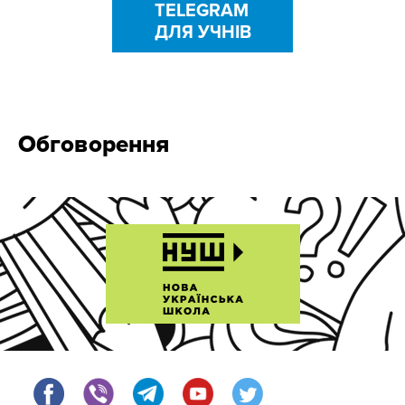
TELEGRAM
ДЛЯ УЧНІВ
Обговорення