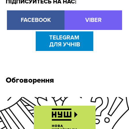
ПІДПИСУЙТЕСЬ НА НАС:
FACEBOOK
VIBER
TELEGRAM
ДЛЯ УЧНІВ
Обговорення